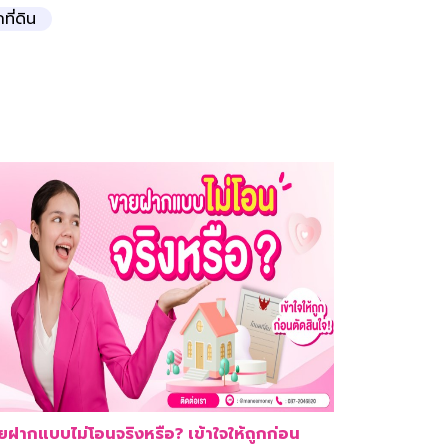
ที่ดิน
ยฝากแบบไม่โอนจริงหรือ? เข้าใจให้ถูกก่อน