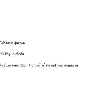
่ได้รับการคุ้มครอง
อให้ดูน่าเชื่อถือ
โอนกรรมสิทธิ์และจดทะเบียน สัญญาก็ไม่ใช่ขายฝากตามกฎหมาย