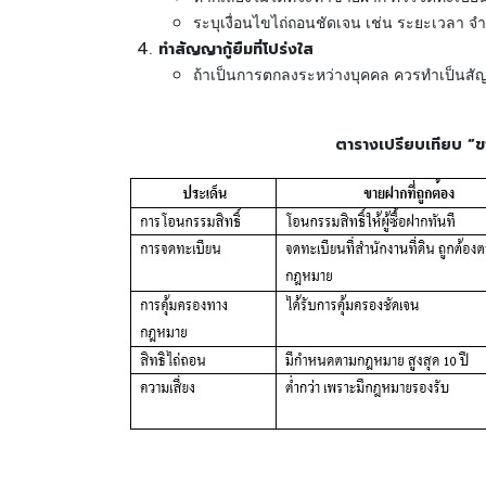
ระบุเงื่อนไขไถ่ถอนชัดเจน เช่น ระยะเวลา จ
ทำสัญญากู้ยืมที่โปร่งใส
ถ้าเป็นการตกลงระหว่างบุคคล ควรทำเป็นสัญญ
ตารางเปรียบเทียบ “ขายฝากที่ถูกต