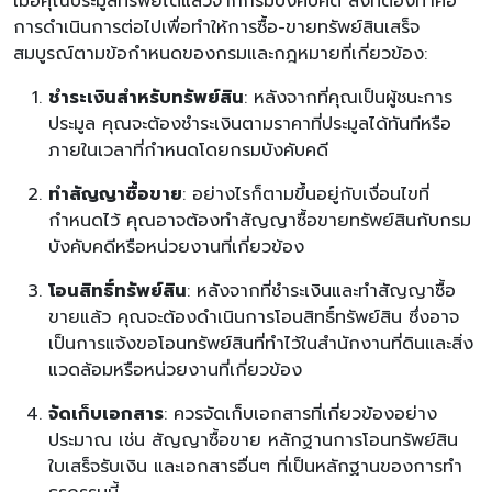
เมื่อคุณประมูลทรัพย์ได้แล้วจากกรมบังคับคดี สิ่งที่ต้องทำคือ
การดำเนินการต่อไปเพื่อทำให้การซื้อ-ขายทรัพย์สินเสร็จ
สมบูรณ์ตามข้อกำหนดของกรมและกฎหมายที่เกี่ยวข้อง:
ชำระเงินสำหรับทรัพย์สิน
: หลังจากที่คุณเป็นผู้ชนะการ
ประมูล คุณจะต้องชำระเงินตามราคาที่ประมูลได้ทันทีหรือ
ภายในเวลาที่กำหนดโดยกรมบังคับคดี
ทำสัญญาซื้อขาย
: อย่างไรก็ตามขึ้นอยู่กับเงื่อนไขที่
กำหนดไว้ คุณอาจต้องทำสัญญาซื้อขายทรัพย์สินกับกรม
บังคับคดีหรือหน่วยงานที่เกี่ยวข้อง
โอนสิทธิ์ทรัพย์สิน
: หลังจากที่ชำระเงินและทำสัญญาซื้อ
ขายแล้ว คุณจะต้องดำเนินการโอนสิทธิ์ทรัพย์สิน ซึ่งอาจ
เป็นการแจ้งขอโอนทรัพย์สินที่ทำไว้ในสำนักงานที่ดินและสิ่ง
แวดล้อมหรือหน่วยงานที่เกี่ยวข้อง
จัดเก็บเอกสาร
: ควรจัดเก็บเอกสารที่เกี่ยวข้องอย่าง
ประมาณ เช่น สัญญาซื้อขาย หลักฐานการโอนทรัพย์สิน
ใบเสร็จรับเงิน และเอกสารอื่นๆ ที่เป็นหลักฐานของการทำ