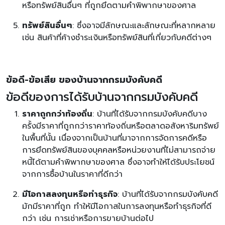
หรือทรัพย์สินอื่นๆ ที่ถูกยึดตามคำพิพากษาของศาล
ทรัพย์สินอื่นๆ
: ซึ่งอาจมีลักษณะและลักษณะที่หลากหลาย
เช่น สินค้าที่ค้างชำระเงินหรือทรัพย์สินที่เกี่ยวกับคดีต่างๆ
ข้อดี-ข้อเสีย ของบ้านจากกรมบังคับคดี
ข้อดีของการได้รับบ้านจากกรมบังคับคดี
ราคาถูกกว่าท้องถิ่น
: บ้านที่ได้รับจากกรมบังคับคดีบาง
ครั้งมีราคาที่ถูกกว่าราคาท้องถิ่นหรือตลาดอสังหาริมทรัพย์
ในพื้นที่นั้น เนื่องจากเป็นบ้านที่มาจากการจัดการคดีหรือ
การยึดทรัพย์สินของบุคคลหรือหน่วยงานที่ไม่สามารถจ่าย
หนี้ได้ตามคำพิพากษาของศาล ซึ่งอาจทำให้ได้รับประโยชน์
จากการซื้อบ้านในราคาที่ดีกว่า
มีโอกาสลงทุนหรือทำธุรกิจ
: บ้านที่ได้รับจากกรมบังคับคดี
มักมีราคาที่ถูก ทำให้มีโอกาสในการลงทุนหรือทำธุรกิจที่ดี
กว่า เช่น การเช่าหรือการขายบ้านต่อไป