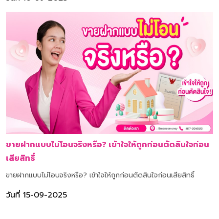
ขายฝากแบบไม่โอนจริงหรือ? เข้าใจให้ถูกก่อนตัดสินใจก่อน
เสียสิทธิ์
ขายฝากแบบไม่โอนจริงหรือ? เข้าใจให้ถูกก่อนตัดสินใจก่อนเสียสิทธิ์
วันที่ 15-09-2025