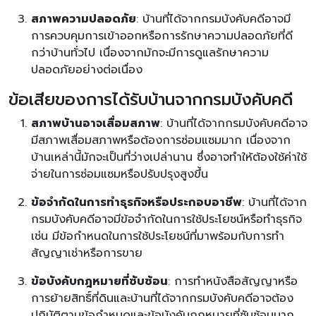
สภาพความปลอดภัย
: บ้านที่ได้จากกรมบังคับคดีอาจมี
การควบคุมการเข้าออกหรือการรักษาความปลอดภัยที่ดี
กว่าบ้านทั่วไป เนื่องจากมักจะมีการดูแลรักษาความ
ปลอดภัยอย่างต่อเนื่อง
ข้อเสียของการได้รับบ้านจากกรมบังคับคดี
สภาพบ้านอาจเสื่อมสภาพ
: บ้านที่ได้จากกรมบังคับคดีอาจ
มีสภาพเสื่อมสภาพหรือต้องการซ่อมแซมมาก เนื่องจาก
บ้านเหล่านี้มักจะเป็นที่ว่างเปล่านาน ซึ่งอาจทำให้ต้องใช้ค่าใช้
จ่ายในการซ่อมแซมหรือปรับปรุงสูงขึ้น
ข้อจำกัดในการทำธุรกิจหรือประกอบอาชีพ
: บ้านที่ได้จาก
กรมบังคับคดีอาจมีข้อจำกัดในการใช้ประโยชน์หรือทำธุรกิจ
เช่น มีข้อกำหนดในการใช้ประโยชน์ที่มาพร้อมกับการทำ
สัญญาเช่าหรือการขาย
ข้อบังคับกฎหมายที่ซับซ้อน
: การทำหนังสือสัญญาหรือ
การย้ายสิทธิ์ที่ดินและบ้านที่ได้จากกรมบังคับคดีอาจต้อง
ปฏิบัติตามข้อกำหนดและข้อบังคับกฎหมายที่ซับซ้อนมาก