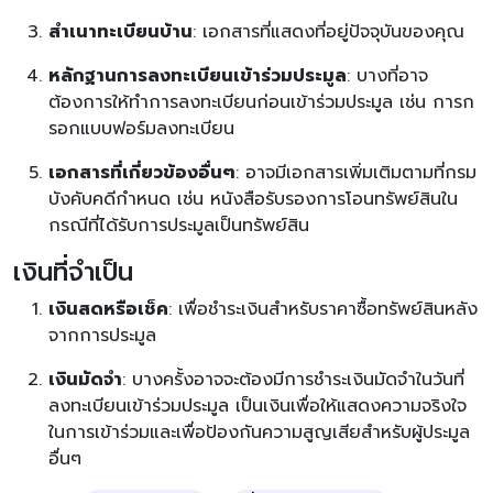
สำเนาทะเบียนบ้าน
: เอกสารที่แสดงที่อยู่ปัจจุบันของคุณ
หลักฐานการลงทะเบียนเข้าร่วมประมูล
: บางที่อาจ
ต้องการให้ทำการลงทะเบียนก่อนเข้าร่วมประมูล เช่น การก
รอกแบบฟอร์มลงทะเบียน
เอกสารที่เกี่ยวข้องอื่นๆ
: อาจมีเอกสารเพิ่มเติมตามที่กรม
บังคับคดีกำหนด เช่น หนังสือรับรองการโอนทรัพย์สินใน
กรณีที่ได้รับการประมูลเป็นทรัพย์สิน
เงินที่จำเป็น
เงินสดหรือเช็ค
: เพื่อชำระเงินสำหรับราคาซื้อทรัพย์สินหลัง
จากการประมูล
เงินมัดจำ
: บางครั้งอาจจะต้องมีการชำระเงินมัดจำในวันที่
ลงทะเบียนเข้าร่วมประมูล เป็นเงินเพื่อให้แสดงความจริงใจ
ในการเข้าร่วมและเพื่อป้องกันความสูญเสียสำหรับผู้ประมูล
อื่นๆ