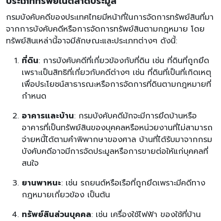
ประเภททรัพย์ในตลาดประมูล
กรมบังคับคดีของประเทศไทยมีหน้าที่ในการจัดการทรัพย์สินที่มา
จากการบังคับคดีหรือการจัดการทรัพย์สินตามกฎหมาย โดย
ทรัพย์สินเหล่านี้อาจมีลักษณะและประเภทต่างๆ ดังนี้:
ที่ดิน
: การบังคับคดีที่เกี่ยวข้องกับที่ดิน เช่น ที่ดินที่ถูกยึด
เพราะเป็นสิทธิที่เกี่ยวกับคดีต่างๆ เช่น ที่ดินที่เป็นที่เกิดเหตุ
เพื่อประโยชน์สาธารณะหรือการจัดการที่ดินตามกฎหมายที่
กำหนด
อาคารและบ้าน
: กรมบังคับคดีมักจะมีการยึดบ้านหรือ
อาคารที่เป็นทรัพย์สินของบุคคลหรือหน่วยงานที่ไม่สามารถ
จ่ายหนี้ได้ตามคำพิพากษาของศาล บ้านที่ได้รับมาจากกรม
บังคับคดีอาจมีการจัดประมูลหรือการขายต่อให้แก่บุคคลที่
สนใจ
ยานพาหนะ
: เช่น รถยนต์หรือเรือที่ถูกยึดเพราะมีคดีทาง
กฎหมายเกี่ยวข้อง เป็นต้น
ทรัพย์สินส่วนบุคคล
: เช่น เครื่องใช้ไฟฟ้า ของใช้ที่บ้าน