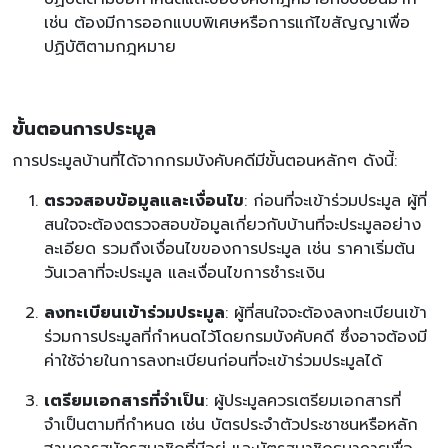
เช่น ต้องมีการออกแบบพิเศษหรือการแก้ไขสัญญาเพื่อ
ปฏิบัติตามกฎหมาย
ขั้นตอนการประมูล
การประมูลบ้านที่ได้จากกรมบังคับคดีมีขั้นตอนหลักๆ ดังนี้:
ตรวจสอบข้อมูลและเงื่อนไข
: ก่อนที่จะเข้าร่วมประมูล ผู้ที่
สนใจจะต้องตรวจสอบข้อมูลเกี่ยวกับบ้านที่จะประมูลอย่าง
ละเอียด รวมถึงเงื่อนไขของการประมูล เช่น ราคาเริ่มต้น
วันเวลาที่จะประมูล และเงื่อนไขการชำระเงิน
ลงทะเบียนเข้าร่วมประมูล
: ผู้ที่สนใจจะต้องลงทะเบียนเข้า
ร่วมการประมูลที่กำหนดไว้โดยกรมบังคับคดี ซึ่งอาจต้องมี
ค่าใช้จ่ายในการลงทะเบียนก่อนที่จะเข้าร่วมประมูลได้
เตรียมเอกสารที่จำเป็น
: ผู้ประมูลควรเตรียมเอกสารที่
จำเป็นตามที่กำหนด เช่น บัตรประจำตัวประชาชนหรือหลัก