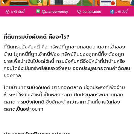
ที่ดินกรมบังคับคดี คืออะไร?
ที่ดินกรมบังคับคดี คือ ทรัพย์ที่ถูกขายทอดตลาดจากเจ้าของ
บ้าน (ลูกหนี้ที่ถูกเจ้าหนี้ฟ้อง ทรัพย์สินของลูกหนี้ก็จะต้องถูก
ขายเพื่อนำเงินไปชดใช้หนี้ กรมบังคับคดีจึงมีหน้าที่นำบ้านหรือ
คอนโดซึ่งเป็นทรัพย์สินของจำเลย ออกประมูลขายตามคำตัดสิน
ของศาล
โดยบ้านที่กรมบังคับคดี ขายทอดตลาด มีจุดประสงค์เพื่อจ่าย
ชำระหนี้ให้กับเจ้าหนี้ เป็นหลัก ราคาเปิดประมูลทรัพย์ขายทอด
ตลาด กรมบังคับคดี จึงมักจะต่ำกว่าราคาบ้านที่ขายในท้อง
ตลาดเป็นอย่างมาก