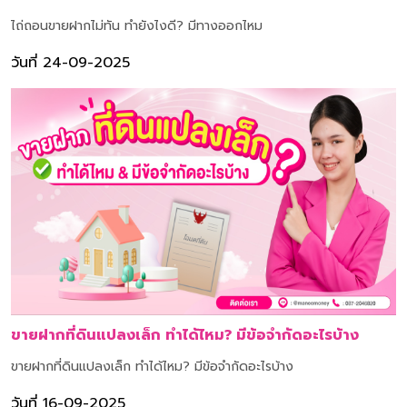
ไถ่ถอนขายฝากไม่ทัน ทำยังไงดี? มีทางออกไหม
วันที่ 24-09-2025
ขายฝากที่ดินแปลงเล็ก ทำได้ไหม? มีข้อจำกัดอะไรบ้าง
ขายฝากที่ดินแปลงเล็ก ทำได้ไหม? มีข้อจำกัดอะไรบ้าง
วันที่ 16-09-2025