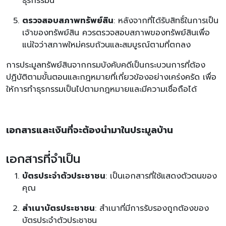
ธุรกรรมนี้
ตรวจสอบสภาพทรัพย์สิน
: หลังจากที่ได้รับสิทธิ์ในการเป็น
เจ้าของทรัพย์สิน ควรตรวจสอบสภาพของทรัพย์สินเพื่อ
แน่ใจว่าสภาพใหม่ครบถ้วนและสมบูรณ์ตามที่ตกลง
การประมูลทรัพย์สินจากกรมบังคับคดีเป็นกระบวนการที่ต้อง
ปฏิบัติตามขั้นตอนและกฎหมายที่เกี่ยวข้องอย่างเคร่งครัด เพื่อ
ให้การทำธุรกรรมเป็นไปตามกฎหมายและมีความเชื่อถือได้
เอกสารและเงินที่จะต้องนำมาในประมูลบ้าน
เอกสารที่จำเป็น
บัตรประจำตัวประชาชน
: เป็นเอกสารที่ใช้แสดงตัวตนของ
คุณ
สำเนาบัตรประชาชน
: สำเนาที่มีการรับรองถูกต้องของ
บัตรประจำตัวประชาชน