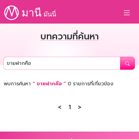
มานี
มันนี่
บทความที่ค้นหา
พบการค้นหา
“ ขายฝากคือ ”
0 รายการที่เกี่ยวข้อง
<
1
>